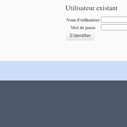
Utilisateur existant
Nom d'utilisateur
Mot de passe